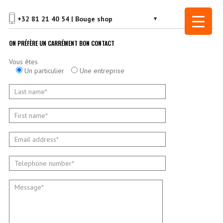
ON PRÉFÈRE UN CARRÉMENT BON CONTACT
Vous êtes
Un particulier
Une entreprise