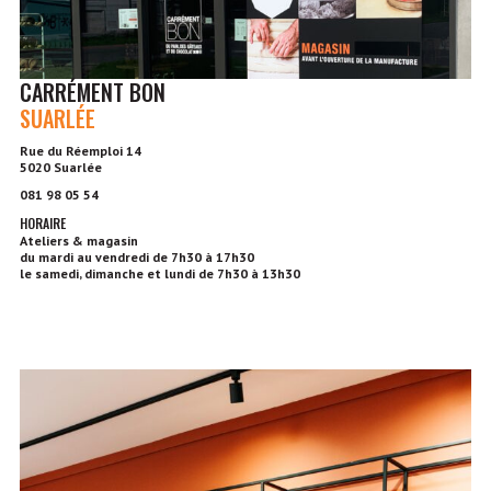
CARRÉMENT BON
SUARLÉE
Rue du Réemploi 14
5020 Suarlée
081 98 05 54
HORAIRE
Ateliers & magasin
du mardi au vendredi de 7h30 à 17h30
le samedi, dimanche et lundi de 7h30 à 13h30