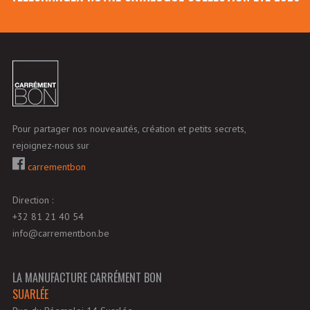
Pour partager nos nouveautés, création et petits secrets,
rejoignez-nous sur
carrementbon
Direction :
+32 81 21 40 54
info@carrementbon.be
LA MANUFACTURE CARRÉMENT BON
SUARLÉE