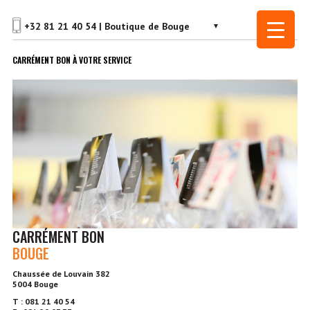
CARRÉMENT BON À VOTRE SERVICE
CARRÉMENT BON
BOUGE
Chaussée de Louvain 382
5004 Bouge
T : 081 21 40 54