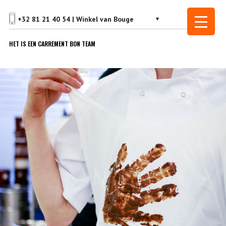
HET IS EEN CARREMENT BON TEAM