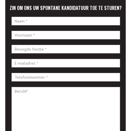
ZIN OM ONS UW SPONTANE KANDIDATUUR TOE TE STUREN?