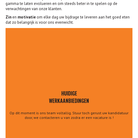
gamma te laten evolueren en om steeds beter in te spelen op de
verwachtingen van onze klanten.
Zin
en
motivatie
om elke dag uw bijdrage te leveren aan het goed eten
dat zo belangrijk is voor ons evenwicht.
HUIDIGE
WERKAANBIEDINGEN
Op dit moment is ons team voltallig. Stuur toch gerust uw kandidatuur
door, we contacteren u van zodra er een vacature is !