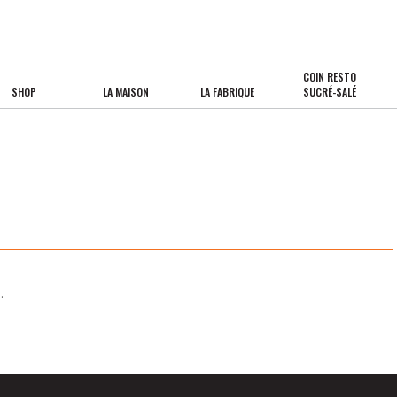
COIN RESTO
SHOP
LA MAISON
LA FABRIQUE
SUCRÉ-SALÉ
.