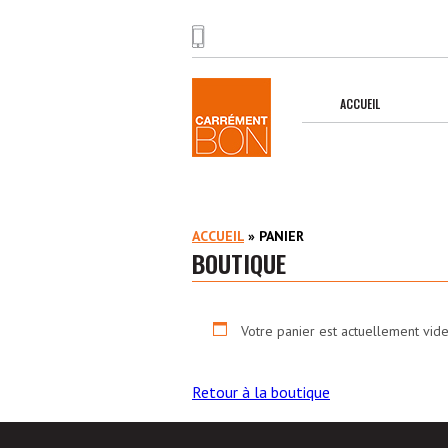
ACCUEIL
ACCUEIL
»
PANIER
BOUTIQUE
Votre panier est actuellement vide
Retour à la boutique