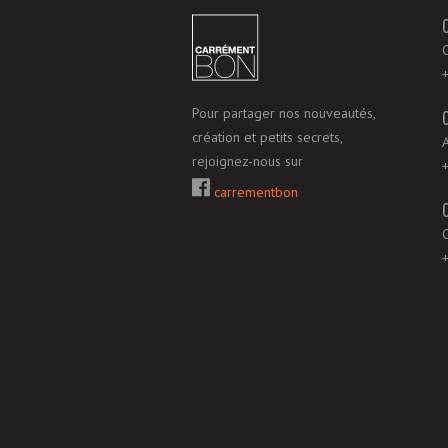
Pour partager nos nouveautés,
création et petits secrets,
rejoignez-nous sur
carrementbon