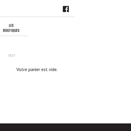
LES
BOUTIQUES
TEST
Votre panier est vide.