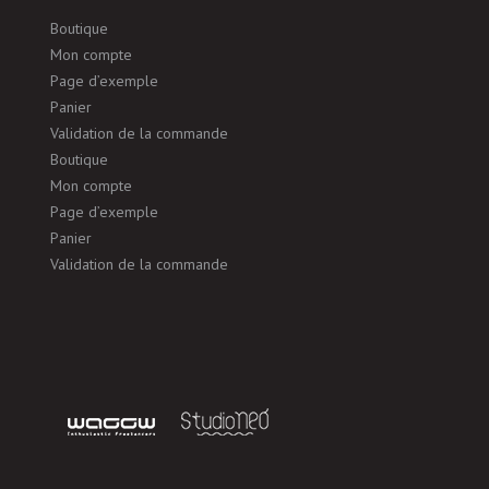
Boutique
Mon compte
Page d’exemple
Panier
Validation de la commande
Boutique
Mon compte
Page d’exemple
Panier
Validation de la commande