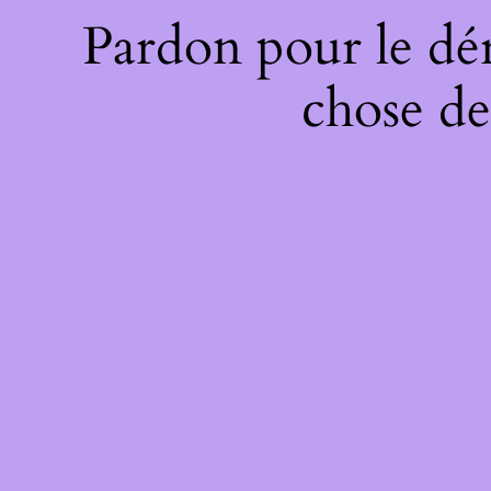
Pardon pour le dé
chose de