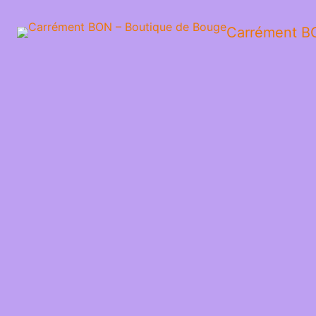
Carrément B