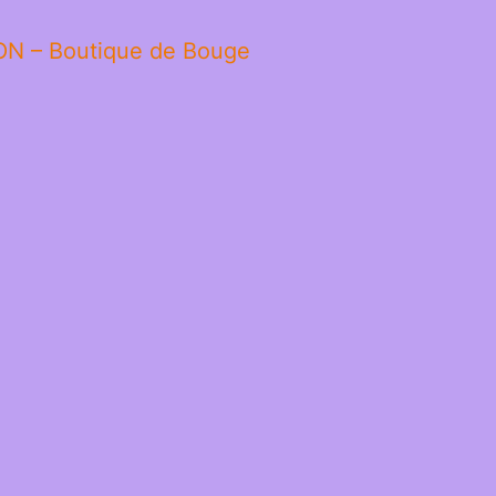
ON – Boutique de Bouge