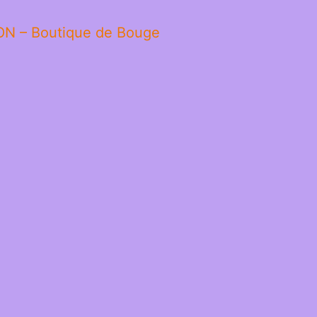
ON – Boutique de Bouge