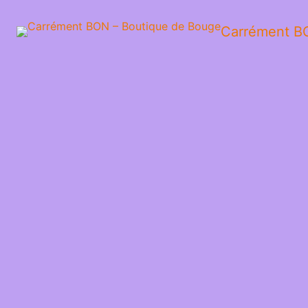
Carrément B