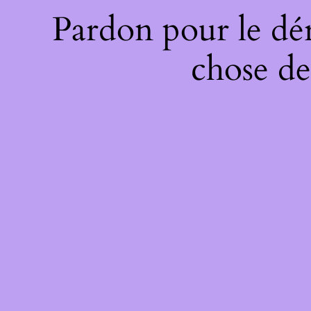
Pardon pour le dé
chose de