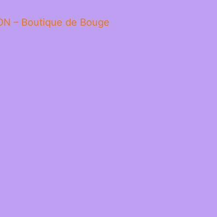
ON – Boutique de Bouge