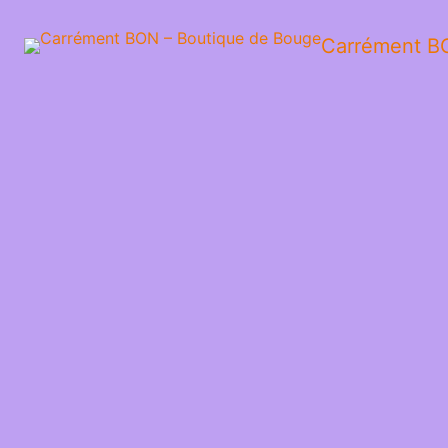
Carrément B