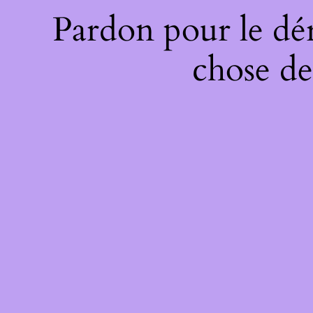
Pardon pour le dé
chose de